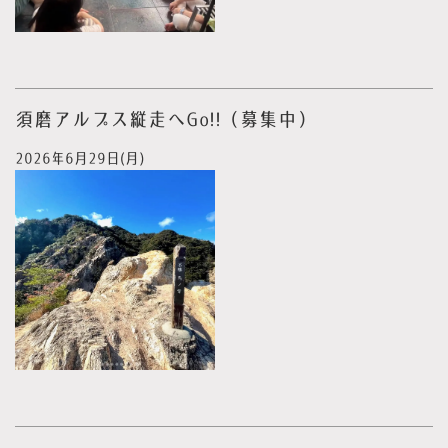
須磨アルプス縦走へGo!!（募集中）
2026年6月29日(月)