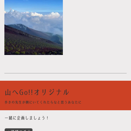
山へGo!!オリジナル
歩きの先生が側にいてくれたらなと思うあなたに
一緒に企画しましょう！