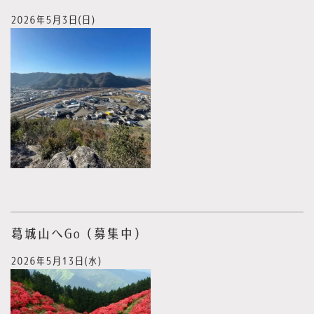
2026年5月3日(日)
葛城山へGo（募集中）
2026年5月13日(水)