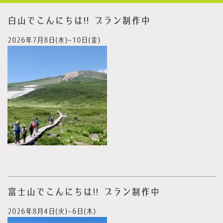
白山でこんにちは!! プラン制作中
2026年7月8日(水)~10日(金)
富士山でこんにちは!! プラン制作中
2026年8月4日(火)~6日(木)