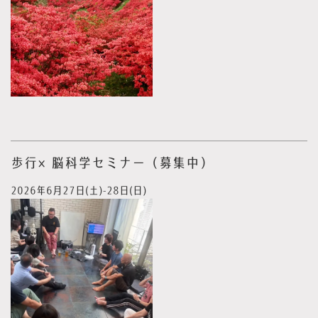
歩行×脳科学セミナー（募集中）
2026年6月27日(土)-28日(日)