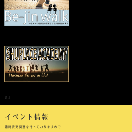
裏口
イベント情報
随時変更調整を行っておりますので