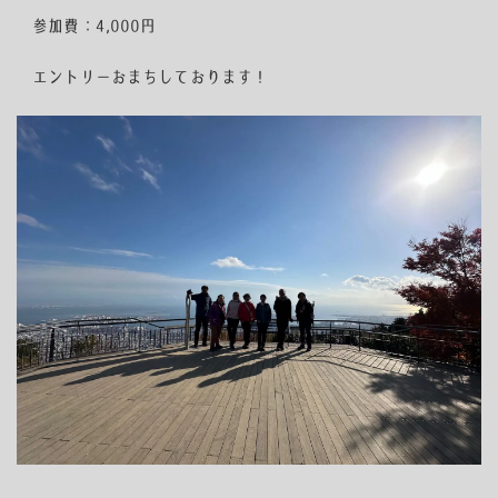
参加費：4,000円
エントリーおまちしております！