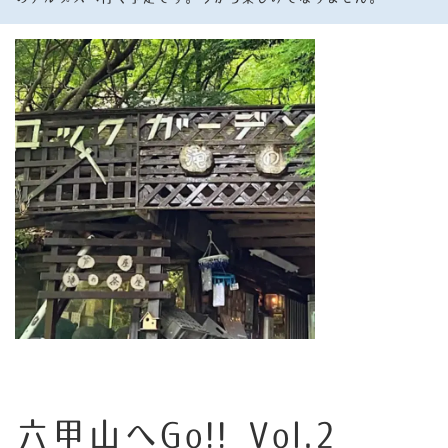
六甲山へGo!! Vol.2