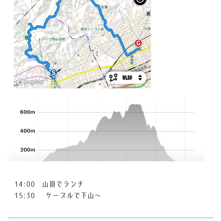
14:00 山頂でランチ
15:30
ケーブルで下山〜