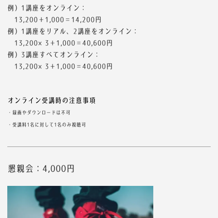
例）1講座をオンライン：
13,200＋1,000＝14,200円
例）1講座をリアル、2講座をオンライン：
13,200×3＋1,000＝40,600円
例）3講座すべてオンライン：
1
3,200×3＋1,000＝40,600円
オンライン受講時の注意事項
・録画やダウンロードは不可
・受講料1名に対して1名のみ視聴可
懇親会：4,000円