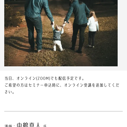
当日、オンライン(ZOOM)でも配信予定です。
ご希望の方はセミナー申込時に、オンライン受講を追加してくだ
さい。
中鶴真人
講師：
氏