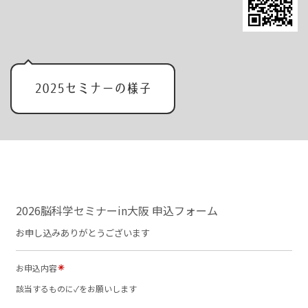
2025セミナーの様子