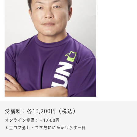
受講料：各13,200円（税込）
オンライン受講：＋1,000円
＊全コマ通し・コマ数ににかかわらず一律