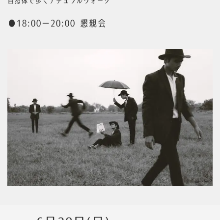
自然体で歩くナチュラルウォーク
●18:00ー20:00 懇親会