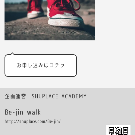
お申し込みはコチラ
企画運営 SHUPLACE ACADEMY
Be-jin walk
http://shuplace.com/Be-jin/