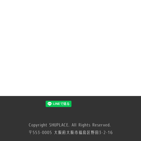
Copyright SHUPLACE. All Rights Reserved.
〒553-0005 大阪府大阪市福島区野田3-2-16