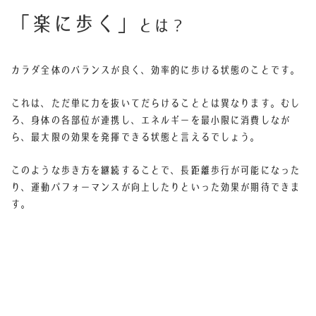
「楽に歩く」
とは？
カラダ全体のバランスが良く、効率的に歩ける状態のことです。
これは、ただ単に力を抜いてだらけることとは異なります。むし
ろ、身体の各部位が連携し、エネルギーを最小限に消費しなが
ら、最大限の効果を発揮できる状態と言えるでしょう。
このような歩き方を継続することで、長距離歩行が可能になった
り、運動パフォーマンスが向上したりといった効果が期待できま
す。