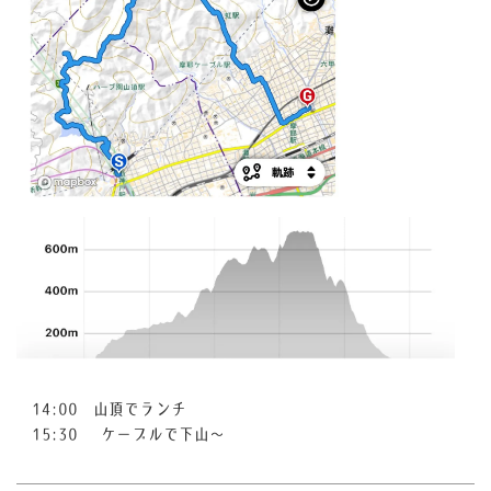
14:00 山頂でランチ
15:30
ケーブルで下山〜